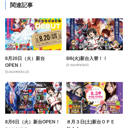
関連記事
8月20日（火）新台
8/6(火)新台入替！！
OPEN！
2024年8月6日
2024年8月11日
8月6日（火）新台OPEN！
８月３日(土)新台ＯＰＥ