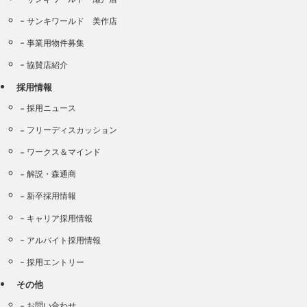
サンキワールド 美作店
事業用物件募集
協賛店紹介
採用情報
採用ニュース
フリーディスカッション
ワークス＆マインド
解説・森通商
新卒採用情報
キャリア採用情報
アルバイト採用情報
採用エントリー
その他
お問い合わせ