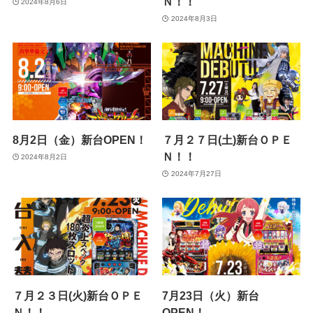
Ｎ！！
2024年8月6日
2024年8月3日
8月2日（金）新台OPEN！
７月２７日(土)新台ＯＰＥ
Ｎ！！
2024年8月2日
2024年7月27日
７月２３日(火)新台ＯＰＥ
7月23日（火）新台
Ｎ！！
OPEN！