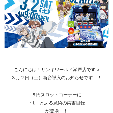
こんにちは！サンキワールド瀬戸店です ♪
３月２日（土）新台導入のお知らせです！！
５円スロットコーナーに
・L とある魔術の禁書目録
が登場！！