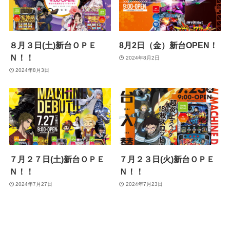
８月３日(土)新台ＯＰＥ
8月2日（金）新台OPEN！
Ｎ！！
2024年8月2日
2024年8月3日
７月２７日(土)新台ＯＰＥ
７月２３日(火)新台ＯＰＥ
Ｎ！！
Ｎ！！
2024年7月27日
2024年7月23日