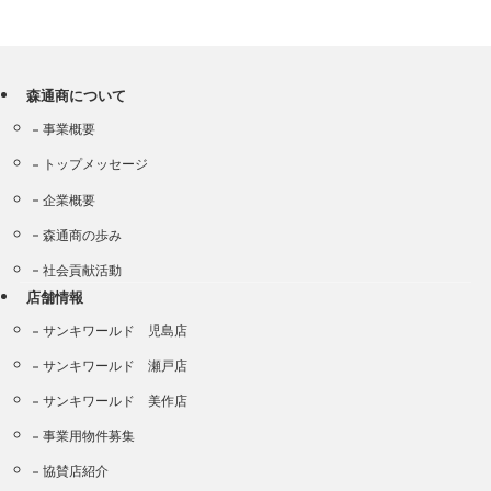
森通商について
事業概要
トップメッセージ
企業概要
森通商の歩み
社会貢献活動
店舗情報
サンキワールド 児島店
サンキワールド 瀬戸店
サンキワールド 美作店
事業用物件募集
協賛店紹介