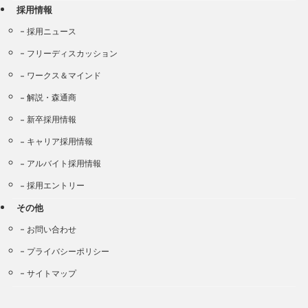
採用情報
採用ニュース
フリーディスカッション
ワークス＆マインド
解説・森通商
新卒採用情報
キャリア採用情報
アルバイト採用情報
採用エントリー
その他
お問い合わせ
プライバシーポリシー
サイトマップ