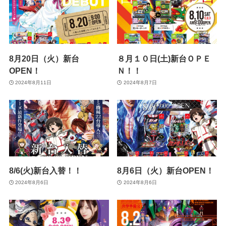
8月20日（火）新台
８月１０日(土)新台ＯＰＥ
OPEN！
Ｎ！！
2024年8月11日
2024年8月7日
8/6(火)新台入替！！
8月6日（火）新台OPEN！
2024年8月6日
2024年8月6日