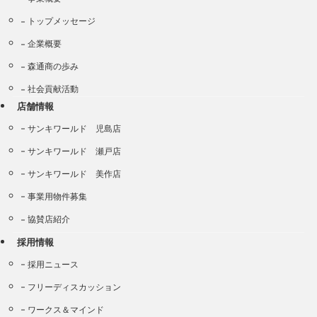
トップメッセージ
企業概要
森通商の歩み
社会貢献活動
店舗情報
サンキワールド 児島店
サンキワールド 瀬戸店
サンキワールド 美作店
事業用物件募集
協賛店紹介
採用情報
採用ニュース
フリーディスカッション
ワークス＆マインド