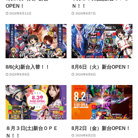
OPEN！
Ｎ！！
2024年8月11日
2024年8月7日
8/6(火)新台入替！！
8月6日（火）新台OPEN！
2024年8月6日
2024年8月6日
８月３日(土)新台ＯＰＥ
8月2日（金）新台OPEN！
Ｎ！！
2024年8月2日