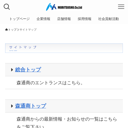
トップページ
企業情報
店舗情報
採用情報
社会貢献活動
トップ
サイトマップ
総合トップ
森通商のエントランスはこちら。
森通商トップ
森通商からの最新情報・お知らせの一覧はこちら
をご覧下さい。