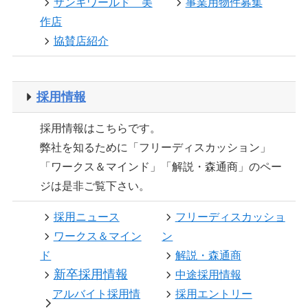
サンキワールド 美
事業用物件募集
作店
協賛店紹介
採用情報
採用情報はこちらです。
弊社を知るために「フリーディスカッション」
「ワークス＆マインド」「解説・森通商」のペー
ジは是非ご覧下さい。
採用ニュース
フリーディスカッショ
ワークス＆マイン
ン
ド
解説・森通商
新卒採用情報
中途採用情報
アルバイト採用情
採用エントリー