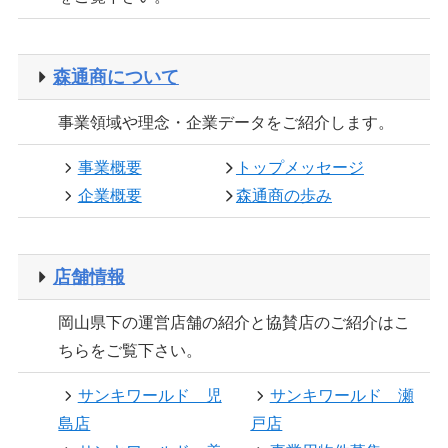
森通商について
事業領域や理念・企業データをご紹介します。
事業概要
トップメッセージ
企業概要
森通商の歩み
店舗情報
岡山県下の運営店舗の紹介と協賛店のご紹介はこ
ちらをご覧下さい。
サンキワールド 児
サンキワールド 瀬
島店
戸店