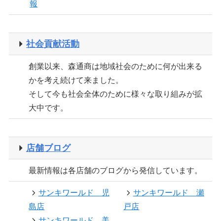
報
社会貢献活動
創業以来、森通商は地域社会のために何が出来る
かを考え続けて来ました。
そして今も社会全体のために様々な取り組みが拡
大中です。
店舗ブログ
最新情報は各店舗のブログから発信しています。
サンキワールド 児
サンキワールド 瀬
島店
戸店
サンキワールド 美