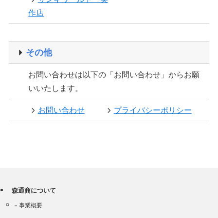
作店
その他
お問い合わせは以下の「お問い合わせ」からお願
いいたします。
お問い合わせ
プライバシーポリシー
森通商について
事業概要