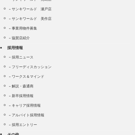
サンキワールド 瀬戸店
サンキワールド 美作店
事業用物件募集
協賛店紹介
採用情報
採用ニュース
フリーディスカッション
ワークス＆マインド
解説・森通商
新卒採用情報
キャリア採用情報
アルバイト採用情報
採用エントリー
その他