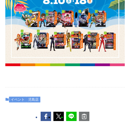
イベント
児島店