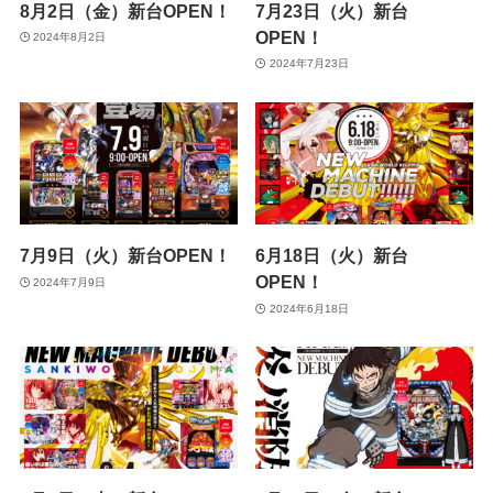
8月2日（金）新台OPEN！
7月23日（火）新台
OPEN！
2024年8月2日
2024年7月23日
7月9日（火）新台OPEN！
6月18日（火）新台
OPEN！
2024年7月9日
2024年6月18日