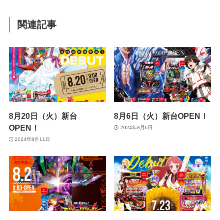
関連記事
8月20日（火）新台
8月6日（火）新台OPEN！
OPEN！
2024年8月6日
2024年8月11日