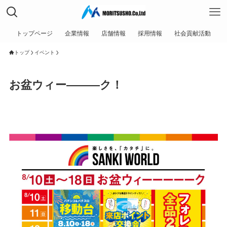
トップページ
企業情報
店舗情報
採用情報
社会貢献活動
トップ
イベント
お盆ウィー―――ク！