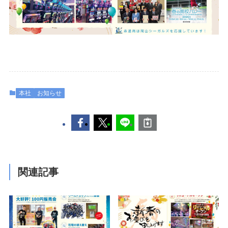
本社
お知らせ
関連記事