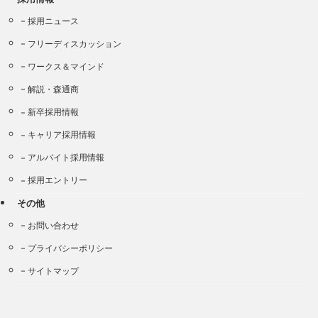
採用ニュース
フリーディスカッション
ワークス＆マインド
解説・森通商
新卒採用情報
キャリア採用情報
アルバイト採用情報
採用エントリー
その他
お問い合わせ
プライバシーポリシー
サイトマップ