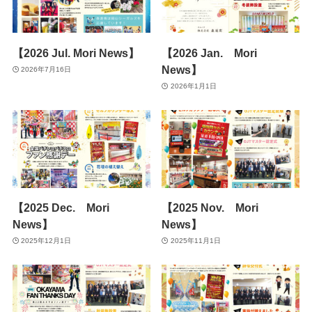
【2026 Jul. Mori News】
【2026 Jan. Mori
News】
2026年7月16日
2026年1月1日
【2025 Dec. Mori
【2025 Nov. Mori
News】
News】
2025年12月1日
2025年11月1日