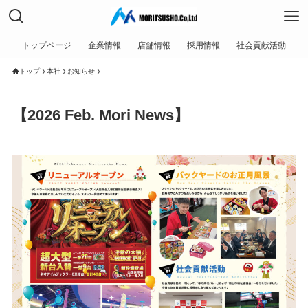
トップページ
企業情報
店舗情報
採用情報
社会貢献活動
トップ
本社
お知らせ
【2026 Feb. Mori News】