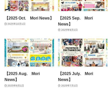
【2025 Oct. Mori News】
【2025 Sep. Mori
News】
2025年10月1日
2025年9月1日
【2025 Aug. Mori
【2025 July. Mori
News】
News】
2025年8月1日
2025年7月1日