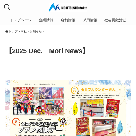
トップページ
企業情報
店舗情報
採用情報
社会貢献活動
トップ
本社
お知らせ
【2025 Dec. Mori News】