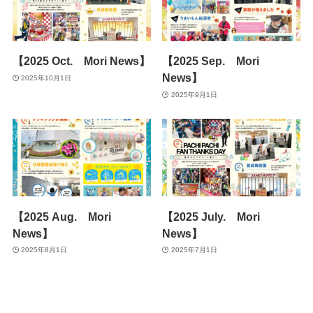
【2025 Oct. Mori News】
【2025 Sep. Mori
News】
2025年10月1日
2025年9月1日
【2025 Aug. Mori
【2025 July. Mori
News】
News】
2025年8月1日
2025年7月1日