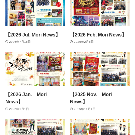
【2026 Jul. Mori News】
【2026 Feb. Mori News】
2026年7月16日
2026年2月6日
【2026 Jan. Mori
【2025 Nov. Mori
News】
News】
2026年1月1日
2025年11月1日