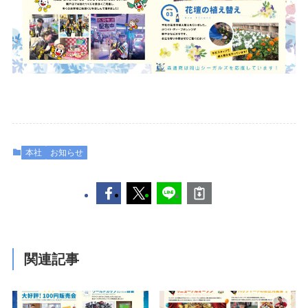
本社
お知らせ
関連記事