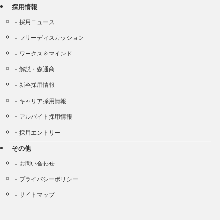
採用情報
採用ニュース
フリーディスカッション
ワークス＆マインド
解説・森通商
新卒採用情報
キャリア採用情報
アルバイト採用情報
採用エントリー
その他
お問い合わせ
プライバシーポリシー
サイトマップ